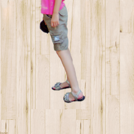
Mouse