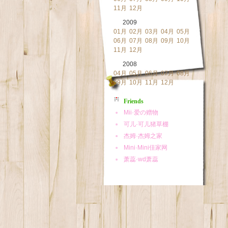
11月
12月
2009
01月
02月
03月
04月
05月
06月
07月
08月
09月
10月
11月
12月
2008
04月
05月
06月
07月
08月
09月
10月
11月
12月
Friends