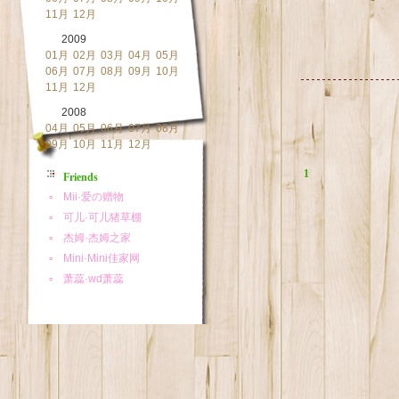
11月
12月
2009
01月
02月
03月
04月
05月
06月
07月
08月
09月
10月
11月
12月
2008
04月
05月
06月
07月
08月
09月
10月
11月
12月
1
Friends