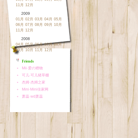
11月
12月
2009
01月
02月
03月
04月
05月
06月
07月
08月
09月
10月
11月
12月
2008
04月
05月
06月
07月
08月
09月
10月
11月
12月
Friends