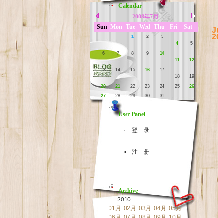
Calendar
2008年7月
Sun
Mon
Tue
Wed
Thu
Fri
Sat
J
2
1
2
3
4
5
6
7
8
9
10
11
12
13
14
15
16
17
18
19
20
21
22
23
24
25
26
27
28
29
30
31
User Panel
▫ 登 录
▫ 注 册
Archive
2010
01月
02月
03月
04月
05月
06月
07月
08月
09月
10月