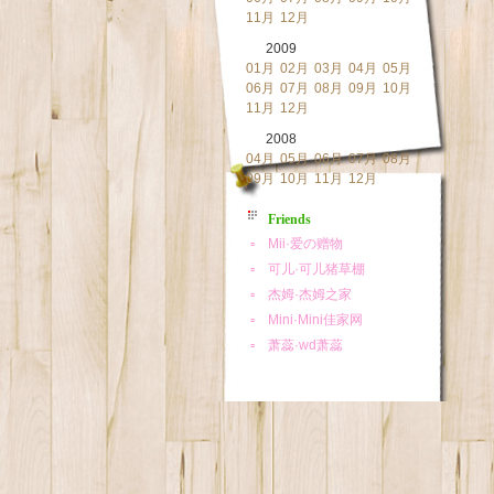
11月
12月
2009
01月
02月
03月
04月
05月
06月
07月
08月
09月
10月
11月
12月
2008
04月
05月
06月
07月
08月
09月
10月
11月
12月
Friends