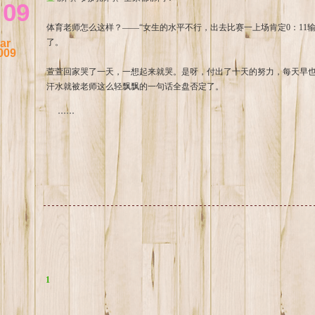
09
体育老师怎么这样？——“女生的水平不行，出去比赛一上场肯定0：11
ar
了。
009
萱萱回家哭了一天，一想起来就哭。是呀，付出了十天的努力，每天早
汗水就被老师这么轻飘飘的一句话全盘否定了。
......
1