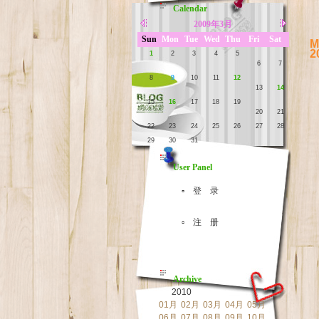
Calendar
2009年3月
Sun
Mon
Tue
Wed
Thu
Fri
Sat
M
2
1
2
3
4
5
6
7
8
9
10
11
12
13
14
15
16
17
18
19
20
21
22
23
24
25
26
27
28
29
30
31
User Panel
▫ 登 录
▫ 注 册
Archive
2010
01月
02月
03月
04月
05月
06月
07月
08月
09月
10月