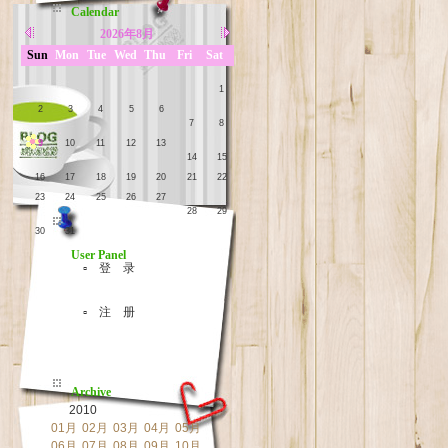
Calendar
2026年8月
Sun
Mon
Tue
Wed
Thu
Fri
Sat
1
2
3
4
5
6
7
8
9
10
11
12
13
14
15
16
17
18
19
20
21
22
23
24
25
26
27
28
29
30
31
User Panel
▫ 登 录
▫ 注 册
Archive
2010
01月
02月
03月
04月
05月
06月
07月
08月
09月
10月