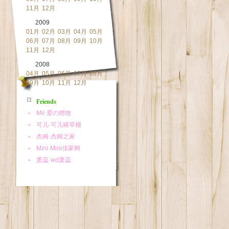
11月
12月
2009
01月
02月
03月
04月
05月
06月
07月
08月
09月
10月
11月
12月
2008
04月
05月
06月
07月
08月
09月
10月
11月
12月
Friends