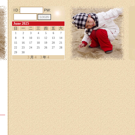
I D :
PW:
June 2025
日
一
二
三
四
五
六
1
2
3
4
5
6
7
8
9
10
11
12
13
14
15
16
17
18
19
20
21
22
23
24
25
26
27
28
29
30
3
月
4
3
年
4