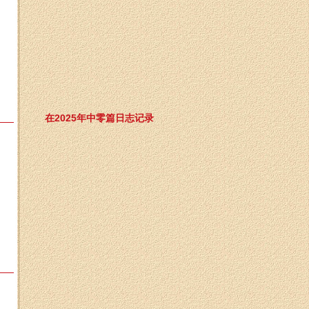
在2025年中零篇日志记录