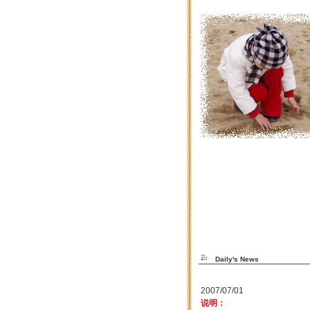
Daily's News