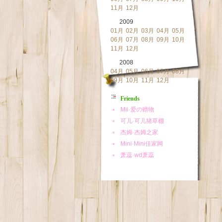
11月
12月
2009
01月
02月
03月
04月
05月
06月
07月
08月
09月
10月
11月
12月
2008
04月
05月
06月
07月
08月
09月
10月
11月
12月
Friends