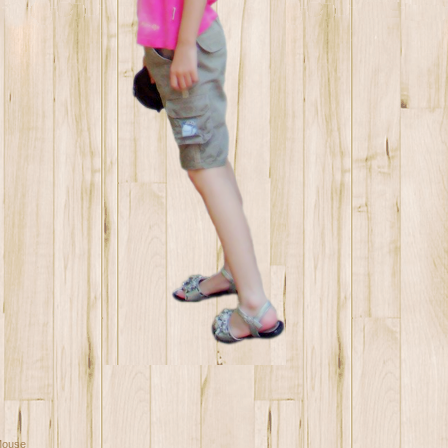
Mouse