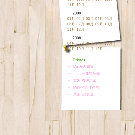
11月
12月
2009
01月
02月
03月
04月
05月
06月
07月
08月
09月
10月
11月
12月
2008
04月
05月
06月
07月
08月
09月
10月
11月
12月
Friends