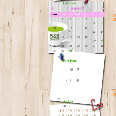
Calendar
2010年8月
Sun
Mon
Tue
Wed
Thu
Fri
Sat
O
2
1
2
3
4
5
6
7
8
9
10
11
12
13
14
15
16
17
18
19
20
21
22
23
24
25
26
27
28
29
30
31
User Panel
▫ 登 录
▫ 注 册
O
2
Archive
2010
01月
02月
03月
04月
05月
06月
07月
08月
09月
10月