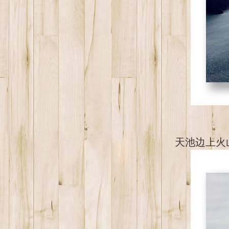
天池边上火