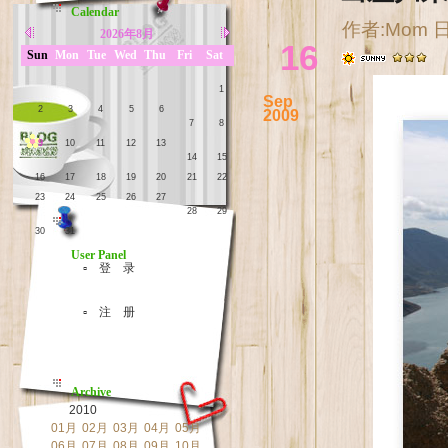
Calendar
作者:Mom 日期
2026年8月
16
Sun
Mon
Tue
Wed
Thu
Fri
Sat
1
Sep
2
3
4
5
6
2009
7
8
9
10
11
12
13
14
15
16
17
18
19
20
21
22
23
24
25
26
27
28
29
30
31
User Panel
▫ 登 录
▫ 注 册
Archive
2010
01月
02月
03月
04月
05月
06月
07月
08月
09月
10月