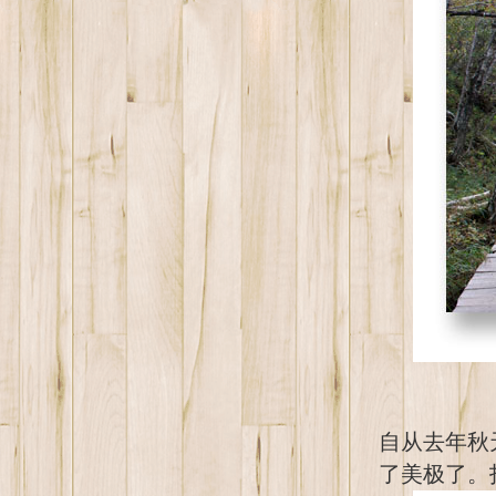
自从去年秋
了美极了。