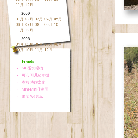
11月
12月
2009
01月
02月
03月
04月
05月
06月
07月
08月
09月
10月
11月
12月
2008
04月
05月
06月
07月
08月
09月
10月
11月
12月
Friends