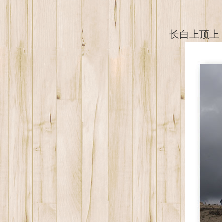
长白上顶上