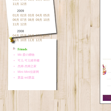
11月
12月
2009
01月
02月
03月
04月
05月
06月
07月
08月
09月
10月
11月
12月
2008
04月
05月
06月
07月
08月
09月
10月
11月
12月
Friends