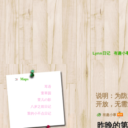
Lynn日记
有趣小
Maps
说明：为防
开放，无需
有趣小事
昨晚的第