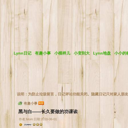
Lynn日记
有趣小事
小模样儿
小变到大
Lynn地盘
小小的
说明：为防止垃圾留言，日记评论功能关闭。隐藏日记只对家人朋
有趣小事
黑与白——长久要做的功课诶
作者:Mom 日期:2010-06-01