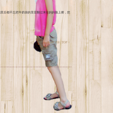
锅里后都不忘把牛奶袋的里层翻过来往妈妈脸上擦，想
Read: 358 |
TOP ↑