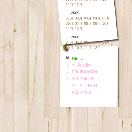
11月
12月
2009
01月
02月
03月
04月
05月
06月
07月
08月
09月
10月
11月
12月
2008
04月
05月
06月
07月
08月
09月
10月
11月
12月
Friends