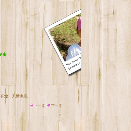
秘密
友开放，无需注册。
上一篇
|
下一篇