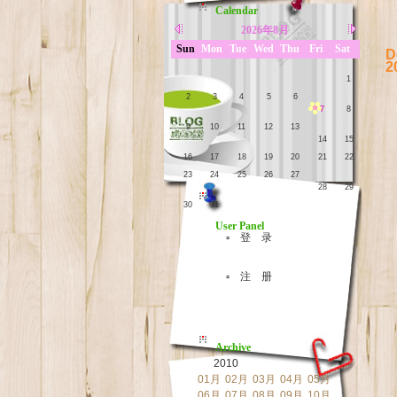
Calendar
2026年8月
Sun
Mon
Tue
Wed
Thu
Fri
Sat
D
2
1
2
3
4
5
6
7
8
9
10
11
12
13
14
15
16
17
18
19
20
21
22
23
24
25
26
27
28
29
30
31
User Panel
▫ 登 录
▫ 注 册
Archive
2010
01月
02月
03月
04月
05月
06月
07月
08月
09月
10月