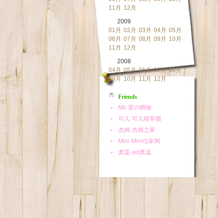
11月
12月
2009
01月
02月
03月
04月
05月
06月
07月
08月
09月
10月
11月
12月
2008
04月
05月
06月
07月
08月
09月
10月
11月
12月
Friends