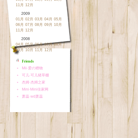
11月
12月
2009
01月
02月
03月
04月
05月
06月
07月
08月
09月
10月
11月
12月
2008
04月
05月
06月
07月
08月
09月
10月
11月
12月
Friends