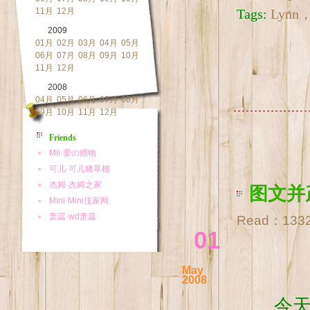
11月
12月
Tags:
Lyn
2009
01月
02月
03月
04月
05月
06月
07月
08月
09月
10月
11月
12月
2008
04月
05月
06月
07月
08月
09月
10月
11月
12月
Friends
图文并
Read：
133
01
May
2008
今天，