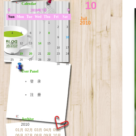
10
Calendar
2010年7月
Sun
Mon
Tue
Wed
Thu
Fri
Sat
Jul
2010
1
2
3
4
5
6
7
8
9
10
11
12
13
14
15
16
17
18
19
20
21
22
23
24
25
26
27
28
29
30
31
User Panel
▫ 登 录
▫ 注 册
Archive
2010
01月
02月
03月
04月
05月
06月
07月
08月
09月
10月