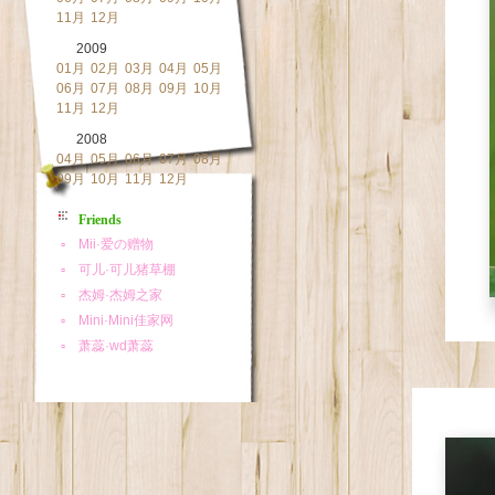
11月
12月
2009
01月
02月
03月
04月
05月
06月
07月
08月
09月
10月
11月
12月
2008
04月
05月
06月
07月
08月
09月
10月
11月
12月
Friends