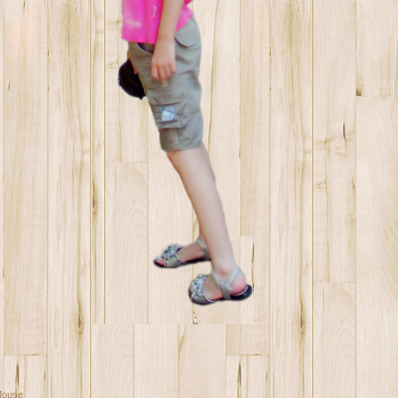
Mouse