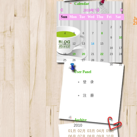
Calendar
2010年7月
Sun
Mon
Tue
Wed
Thu
Fri
Sat
J
2
1
2
3
4
5
6
7
8
9
10
11
12
13
14
15
16
17
18
19
20
21
22
23
24
25
26
27
28
29
30
31
User Panel
▫ 登 录
▫ 注 册
Archive
2010
01月
02月
03月
04月
05月
06月
07月
08月
09月
10月