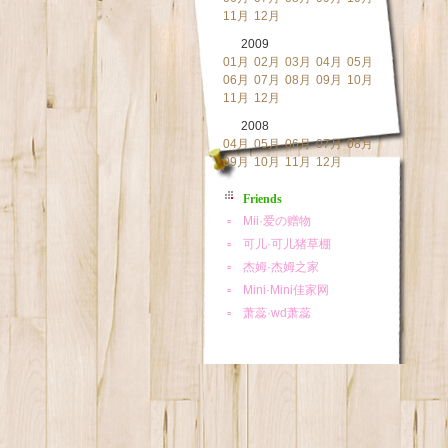
11月
12月
2009
01月
02月
03月
04月
05月
06月
07月
08月
09月
10月
11月
12月
2008
04月
05月
06月
07月
08月
09月
10月
11月
12月
Friends