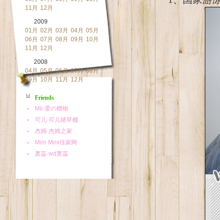
11月
12月
2009
01月
02月
03月
04月
05月
06月
07月
08月
09月
10月
11月
12月
2008
04月
05月
06月
07月
08月
09月
10月
11月
12月
Friends