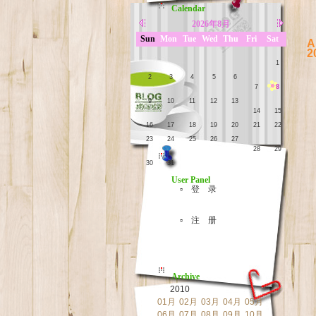
Calendar
2026年8月
Sun
Mon
Tue
Wed
Thu
Fri
Sat
A
2
1
2
3
4
5
6
7
8
9
10
11
12
13
14
15
16
17
18
19
20
21
22
23
24
25
26
27
28
29
30
31
User Panel
▫ 登 录
▫ 注 册
Archive
2010
01月
02月
03月
04月
05月
06月
07月
08月
09月
10月