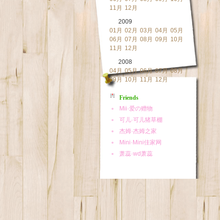
11月
12月
2009
01月
02月
03月
04月
05月
06月
07月
08月
09月
10月
11月
12月
2008
04月
05月
06月
07月
08月
09月
10月
11月
12月
Friends