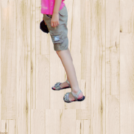
Mouse