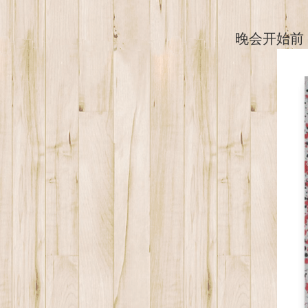
晚会开始前