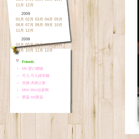
11月
12月
2009
01月
02月
03月
04月
05月
06月
07月
08月
09月
10月
11月
12月
2008
04月
05月
06月
07月
08月
09月
10月
11月
12月
Friends