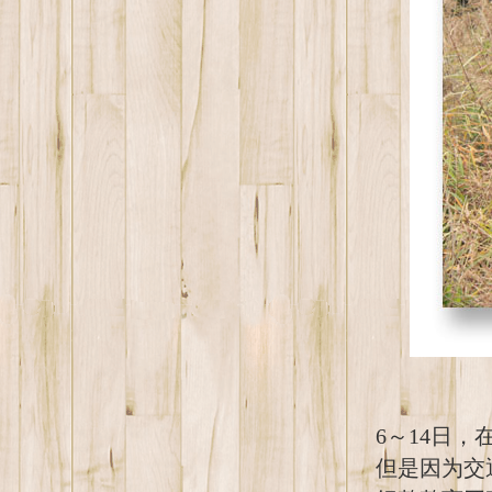
6～14日
但是因为交